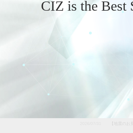
2026/07/16
夏季休業の