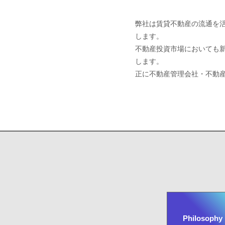
弊社は賃貸不動産の流通を
します。
不動産投資市場においても
します。
正に不動産管理会社・不動産投
Philosophy