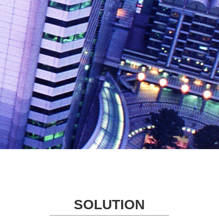
SOLUTION