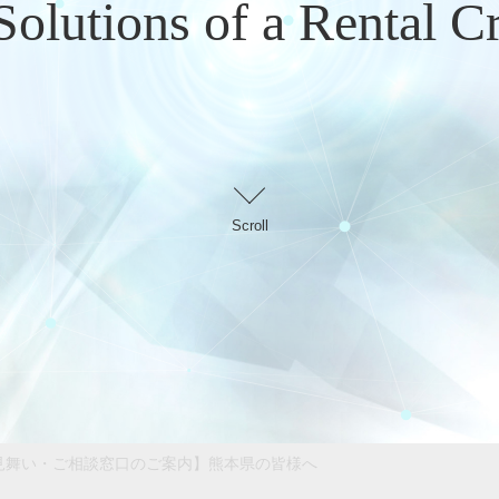
Scroll
お知らせ